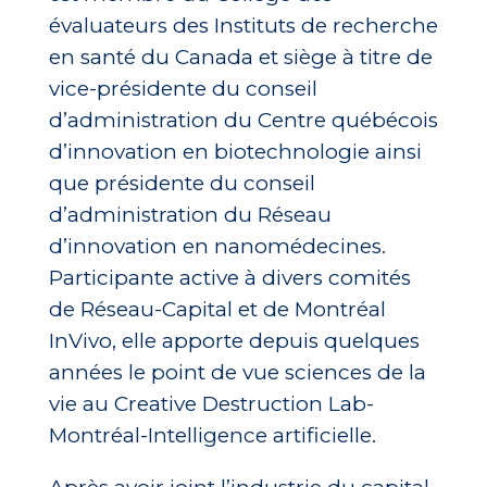
évaluateurs des Instituts de recherche
en santé du Canada et siège à titre de
vice-présidente du conseil
d’administration du Centre québécois
d’innovation en biotechnologie ainsi
que présidente du conseil
d’administration du Réseau
d’innovation en nanomédecines.
Participante active à divers comités
de Réseau-Capital et de Montréal
InVivo, elle apporte depuis quelques
années le point de vue sciences de la
vie au Creative Destruction Lab-
Montréal-Intelligence artificielle.