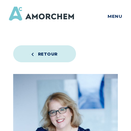
MENU
RETOUR