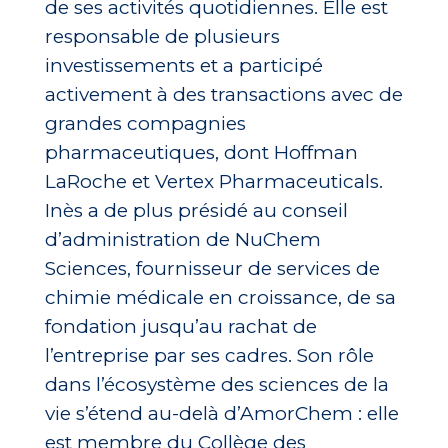
de ses activités quotidiennes. Elle est
responsable de plusieurs
investissements et a participé
activement à des transactions avec de
grandes compagnies
pharmaceutiques, dont Hoffman
LaRoche et Vertex Pharmaceuticals.
Inès a de plus présidé au conseil
d’administration de NuChem
Sciences, fournisseur de services de
chimie médicale en croissance, de sa
fondation jusqu’au rachat de
l’entreprise par ses cadres. Son rôle
dans l’écosystème des sciences de la
vie s’étend au-delà d’AmorChem : elle
est membre du Collège des