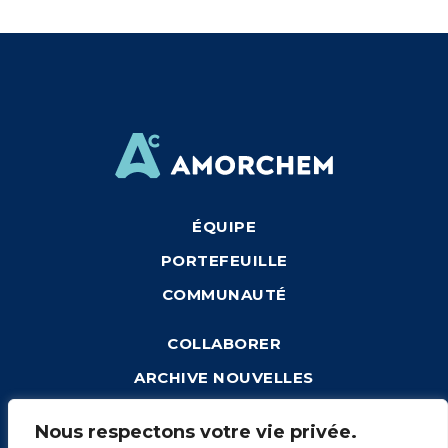
ÉQUIPE
PORTEFEUILLE
COMMUNAUTÉ
COLLABORER
ARCHIVE NOUVELLES
CONNEXION
Nous respectons votre vie privée.