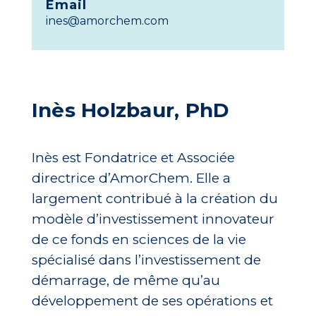
Email
ines@amorchem.com
Inès Holzbaur, PhD
Inès est Fondatrice et Associée
directrice d’AmorChem. Elle a
largement contribué à la création du
modèle d’investissement innovateur
de ce fonds en sciences de la vie
spécialisé dans l’investissement de
démarrage, de même qu’au
développement de ses opérations et