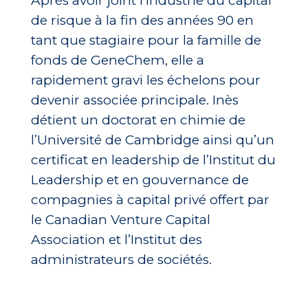
Après avoir joint l’industrie du capital
de risque à la fin des années 90 en
tant que stagiaire pour la famille de
fonds de GeneChem, elle a
rapidement gravi les échelons pour
devenir associée principale. Inès
détient un doctorat en chimie de
l’Université de Cambridge ainsi qu’un
certificat en leadership de l’Institut du
Leadership et en gouvernance de
compagnies à capital privé offert par
le Canadian Venture Capital
Association et l’Institut des
administrateurs de sociétés.