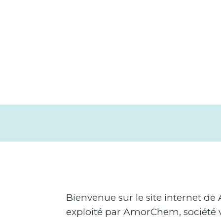
Bienvenue sur le site internet de
exploité par AmorChem, société 