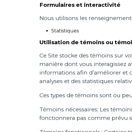
Formulaires et interactivité
Nous utilisons les renseignements 
Statistiques
Utilisation de témoins ou témo
Ce Site stocke des témoins sur vot
manière dont vous interagissez a
informations afin d’améliorer et 
analyses et des statistiques relativ
Ces types de témoins sont ou peuven
Témoins nécessaires: Les témoins 
fonctionnera pas comme prévu sa