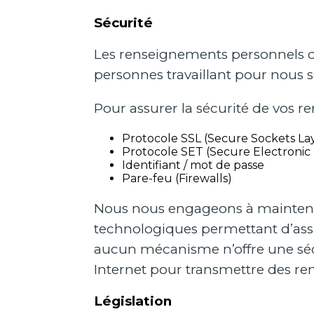
Sécurité
Les renseignements personnels q
personnes travaillant pour nous s
Pour assurer la sécurité de vos 
Protocole SSL (Secure Sockets La
Protocole SET (Secure Electronic 
Identifiant / mot de passe
Pare-feu (Firewalls)
Nous nous engageons à maintenir 
technologiques permettant d’ass
aucun mécanisme n’offre une sécur
Internet pour transmettre des r
Législation