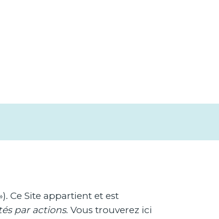
 Ce Site appartient et est
étés par actions
. Vous trouverez ici