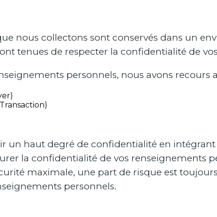
ue nous collectons sont conservés dans un env
ont tenues de respecter la confidentialité de vo
renseignements personnels, nous avons recours 
yer)
Transaction)
un haut degré de confidentialité en intégrant 
urer la confidentialité de vos renseignements 
ité maximale, une part de risque est toujours p
enseignements personnels.