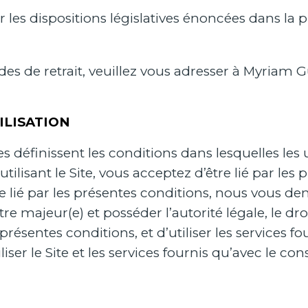
es dispositions législatives énoncées dans la p
s de retrait, veuillez vous adresser à Myriam 
ILISATION
 définissent les conditions dans lesquelles les ut
 utilisant le Site, vous acceptez d’être lié par les
re lié par les présentes conditions, nous vous d
 majeur(e) et posséder l’autorité légale, le dro
présentes conditions, et d’utiliser les services 
liser le Site et les services fournis qu’avec le 