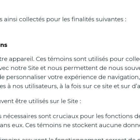
ainsi collectés pour les finalités suivantes :
ins
re appareil. Ces témoins sont utilisés pour colle
vec notre Site et nous permettent de nous souve
de personnaliser votre expérience de navigation, 
es à nos utilisateurs, à la fois sur ce site et sur d
t être utilisés sur le Site :
nécessaires sont cruciaux pour les fonctions de
ns eux. Ces témoins ne stockent aucune donné