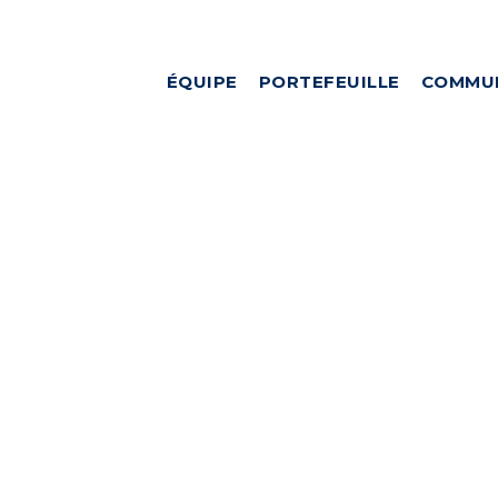
ÉQUIPE
PORTEFEUILLE
COMMU