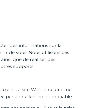
cter des informations sur la
nir de vous. Nous utilisons ces
ainsi que de réaliser des
’autres supports.
 base du site Web et celui-ci ne
e personnellement identifiable.