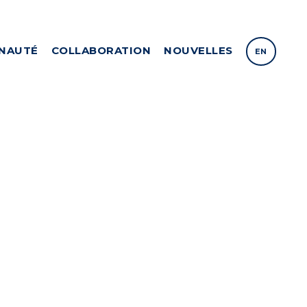
NAUTÉ
COLLABORATION
NOUVELLES
EN