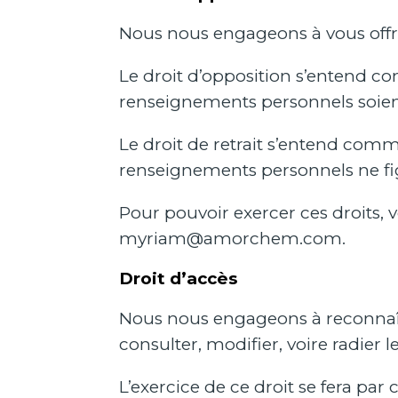
Nous nous engageons à vous offri
Le droit d’opposition s’entend co
renseignements personnels soient 
Le droit de retrait s’entend comm
renseignements personnels ne figu
Pour pouvoir exercer ces droits
myriam@amorchem.com
.
Droit d’accès
Nous nous engageons à reconnaîtr
consulter, modifier, voire radier 
L’exercice de ce droit se fera pa