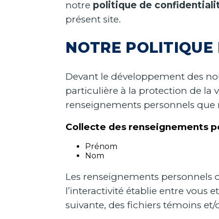
notre
politique de confidentiali
présent site.
NOTRE POLITIQUE 
Devant le développement des nouv
particulière à la protection de la
renseignements personnels que no
Collecte des renseignements p
Prénom
Nom
Les renseignements personnels que
l’interactivité établie entre vou
suivante, des fichiers témoins e