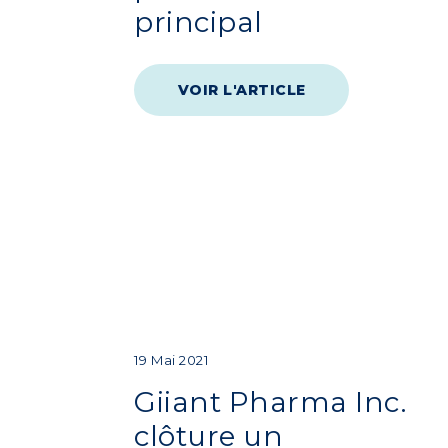
principal
VOIR L'ARTICLE
19 Mai 2021
Giiant Pharma Inc.
clôture un