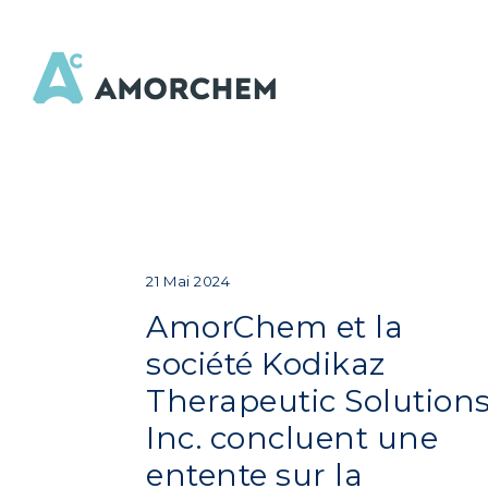
21 Mai 2024
AmorChem et la
société Kodikaz
Therapeutic Solutions
Inc. concluent une
entente sur la