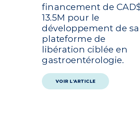
financement de CAD
13.5M pour le
développement de sa
plateforme de
libération ciblée en
gastroentérologie.
VOIR L'ARTICLE