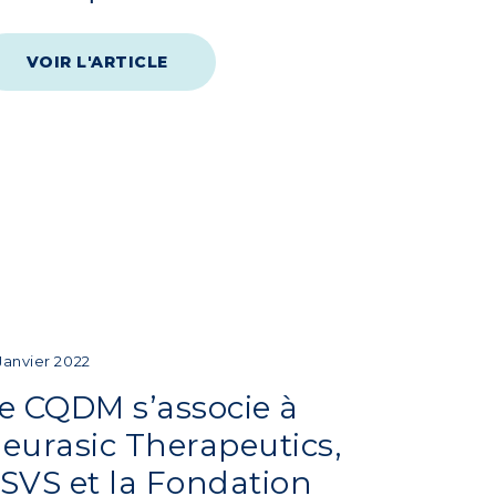
VOIR L'ARTICLE
 Janvier 2022
e CQDM s’associe à
eurasic Therapeutics,
SVS et la Fondation