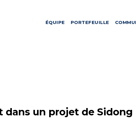
ÉQUIPE
PORTEFEUILLE
COMMU
 dans un projet de Sidong