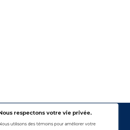
Nous respectons votre vie privée.
Nous utilisons des témoins pour améliorer votre