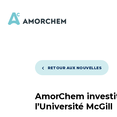
RETOUR AUX NOUVELLES
AmorChem investit
l’Université McGill