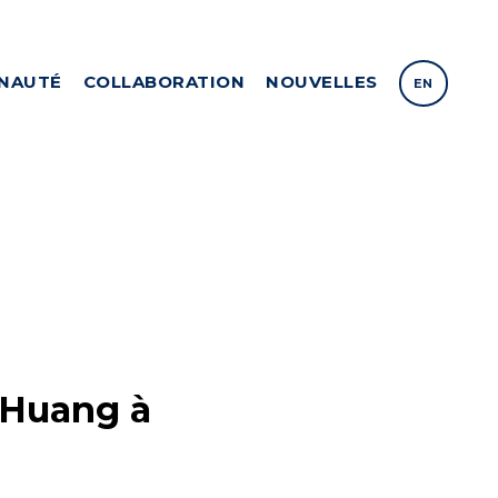
NAUTÉ
COLLABORATION
NOUVELLES
EN
 Huang à