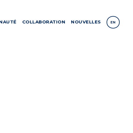
NAUTÉ
COLLABORATION
NOUVELLES
EN