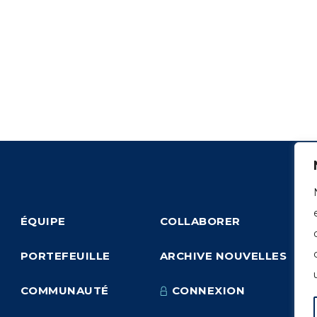
ÉQUIPE
COLLABORER
PORTEFEUILLE
ARCHIVE NOUVELLES
COMMUNAUTÉ
CONNEXION