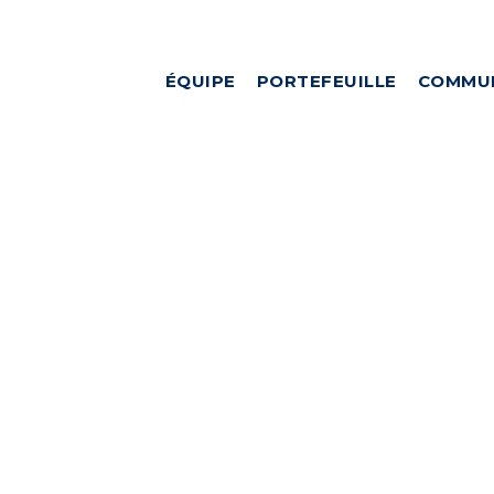
ÉQUIPE
PORTEFEUILLE
COMMU