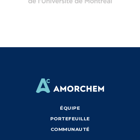
ÉQUIPE
PORTEFEUILLE
COMMUNAUTÉ