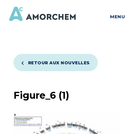
MENU
RETOUR AUX NOUVELLES
Figure_6 (1)