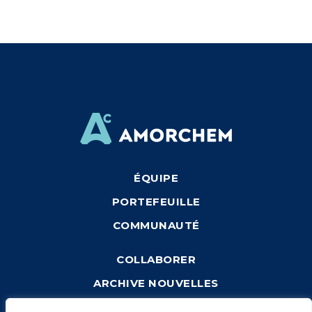
ÉQUIPE
PORTEFEUILLE
COMMUNAUTÉ
COLLABORER
ARCHIVE NOUVELLES
CONNEXION