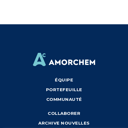
ÉQUIPE
PORTEFEUILLE
COMMUNAUTÉ
COLLABORER
ARCHIVE NOUVELLES