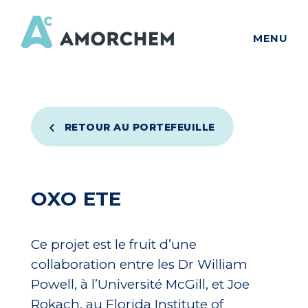
MENU
RETOUR AU PORTEFEUILLE
OXO ETE
Ce projet est le fruit d’une
collaboration entre les Dr William
Powell, à l’Université McGill, et Joe
Rokach, au Florida Institute of