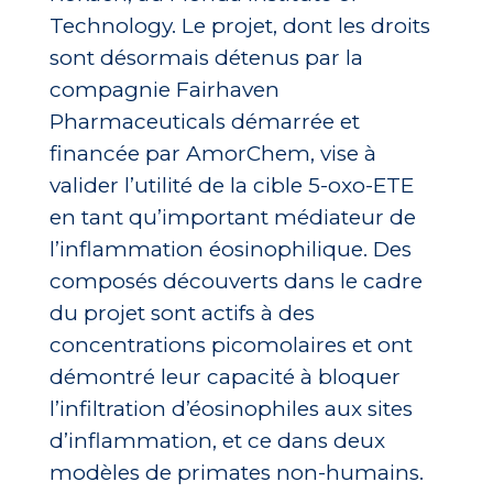
Technology. Le projet, dont les droits
sont désormais détenus par la
compagnie Fairhaven
Pharmaceuticals démarrée et
financée par AmorChem, vise à
valider l’utilité de la cible 5-oxo-ETE
en tant qu’important médiateur de
l’inflammation éosinophilique. Des
composés découverts dans le cadre
du projet sont actifs à des
concentrations picomolaires et ont
démontré leur capacité à bloquer
l’infiltration d’éosinophiles aux sites
d’inflammation, et ce dans deux
modèles de primates non-humains.