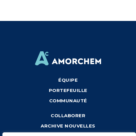
ÉQUIPE
PORTEFEUILLE
COMMUNAUTÉ
COLLABORER
ARCHIVE NOUVELLES