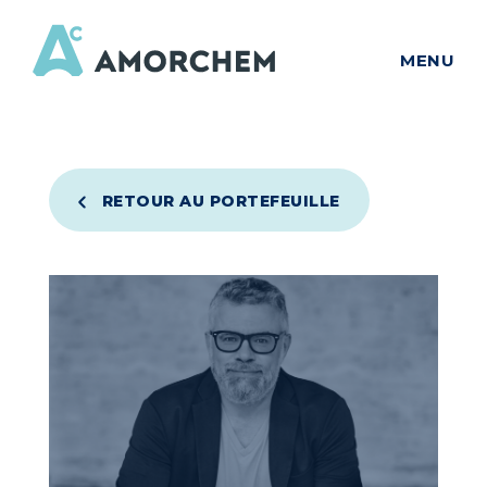
MENU
RETOUR AU PORTEFEUILLE