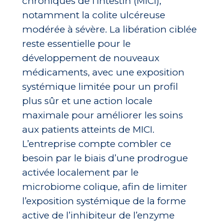
chroniques de l’intestin (MICI),
notamment la colite ulcéreuse
modérée à sévère. La libération ciblée
reste essentielle pour le
développement de nouveaux
médicaments, avec une exposition
systémique limitée pour un profil
plus sûr et une action locale
maximale pour améliorer les soins
aux patients atteints de MICI.
L’entreprise compte combler ce
besoin par le biais d’une prodrogue
activée localement par le
microbiome colique, afin de limiter
l’exposition systémique de la forme
active de l’inhibiteur de l’enzyme