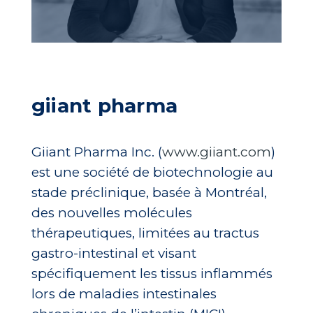
giiant pharma
Giiant Pharma Inc. (
www.giiant.com
)
est une société de biotechnologie au
stade préclinique, basée à Montréal,
des nouvelles molécules
thérapeutiques, limitées au tractus
gastro-intestinal et visant
spécifiquement les tissus inflammés
lors de maladies intestinales