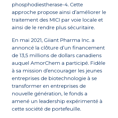
phosphodiestherase-4. Cette
approche propose ainsi d’améliorer le
traitement des MICI par voie locale et
ainsi de le rendre plus sécuritaire.
En mai 2021, Giiant Pharma Inc. a
annoncé la clôture d’un financement
de 13,5 millions de dollars canadiens
auquel AmorChem a participé. Fidèle
à sa mission d’encourager les jeunes
entreprises de biotechnologie à se
transformer en entreprises de
nouvelle génération, le fonds a
amené un leadership expérimenté à
cette société de portefeuille.