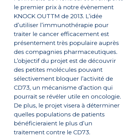
le premier prix à notre évènement
KNOCK OUTTM de 2013. L’idée
d’utiliser l’immunothérapie pour
traiter le cancer efficacement est
présentement très populaire auprès
des compagnies pharmaceutiques.
L’objectif du projet est de découvrir
des petites molécules pouvant
sélectivement bloquer l’activité de
CD73, un mécanisme d’action qui
pourrait se révéler utile en oncologie.
De plus, le projet visera à déterminer
quelles populations de patients
bénéficieraient le plus d’un
traitement contre le CD73.