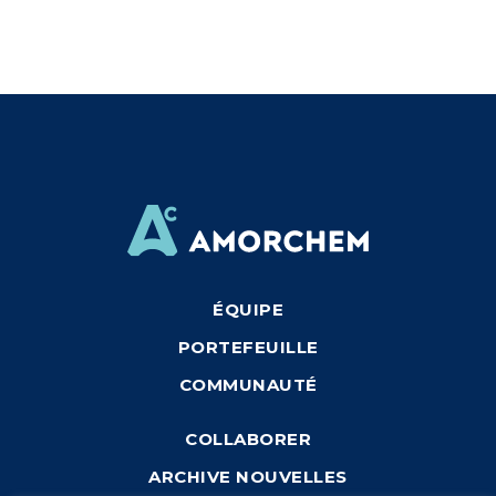
ÉQUIPE
PORTEFEUILLE
COMMUNAUTÉ
COLLABORER
ARCHIVE NOUVELLES