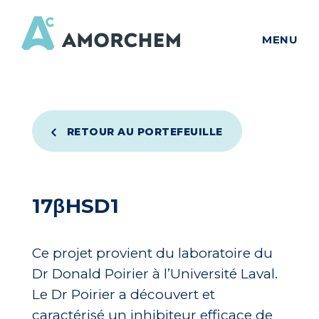
MENU
RETOUR AU PORTEFEUILLE
17βHSD1
Ce projet provient du laboratoire du
Dr Donald Poirier à l’Université Laval.
Le Dr Poirier a découvert et
caractérisé un inhibiteur efficace de