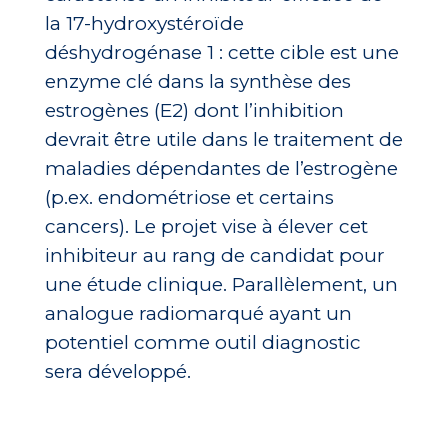
la 17-hydroxystéroïde
déshydrogénase 1 : cette cible est une
enzyme clé dans la synthèse des
estrogènes (E2) dont l’inhibition
devrait être utile dans le traitement de
maladies dépendantes de l’estrogène
(p.ex. endométriose et certains
cancers). Le projet vise à élever cet
inhibiteur au rang de candidat pour
une étude clinique. Parallèlement, un
analogue radiomarqué ayant un
potentiel comme outil diagnostic
sera développé.