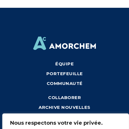
ÉQUIPE
PORTEFEUILLE
COMMUNAUTÉ
COLLABORER
ARCHIVE NOUVELLES
CONNEXION
Nous respectons votre vie privée.