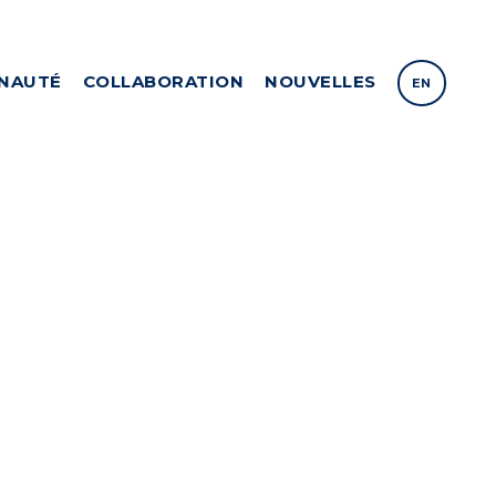
NAUTÉ
COLLABORATION
NOUVELLES
EN