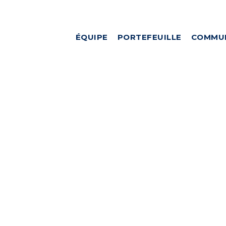
ÉQUIPE
PORTEFEUILLE
COMMU