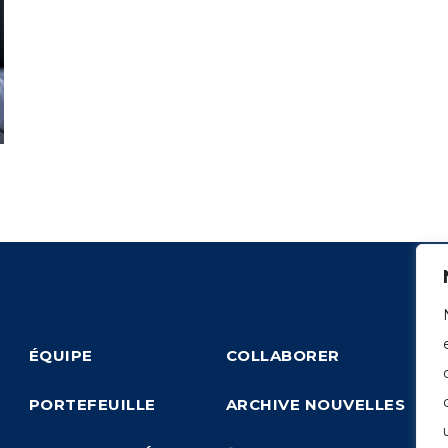
ÉQUIPE
COLLABORER
PORTEFEUILLE
ARCHIVE NOUVELLES