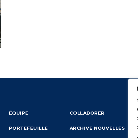
ÉQUIPE
COLLABORER
PORTEFEUILLE
ARCHIVE NOUVELLES