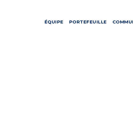
ÉQUIPE
PORTEFEUILLE
COMMU