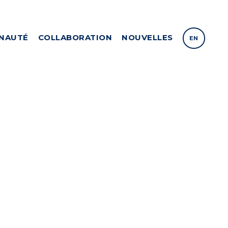
NAUTÉ
COLLABORATION
NOUVELLES
EN