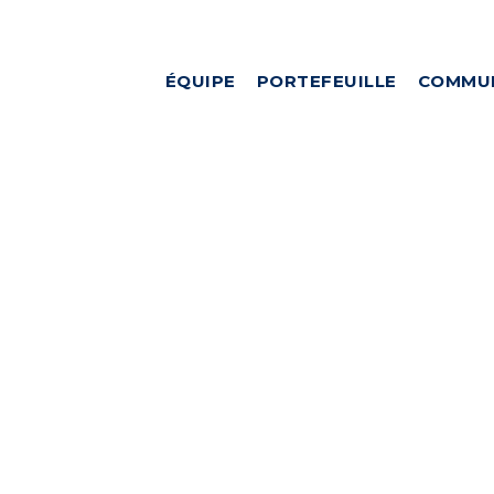
ÉQUIPE
PORTEFEUILLE
COMMU