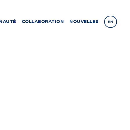
NAUTÉ
COLLABORATION
NOUVELLES
EN