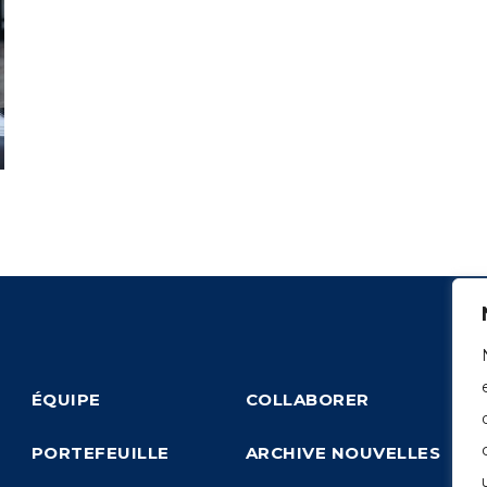
ÉQUIPE
COLLABORER
PORTEFEUILLE
ARCHIVE NOUVELLES