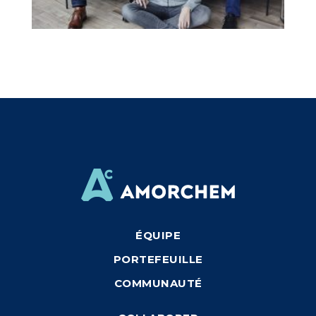
ÉQUIPE
PORTEFEUILLE
COMMUNAUTÉ