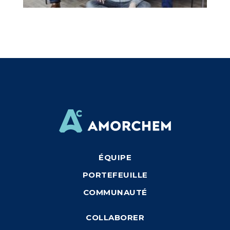
ÉQUIPE
PORTEFEUILLE
COMMUNAUTÉ
COLLABORER