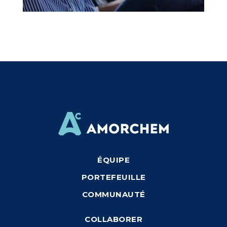
ÉQUIPE
PORTEFEUILLE
COMMUNAUTÉ
COLLABORER