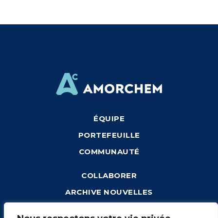
ÉQUIPE
PORTEFEUILLE
COMMUNAUTÉ
COLLABORER
ARCHIVE NOUVELLES
CONNEXION