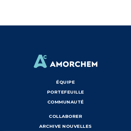
ÉQUIPE
PORTEFEUILLE
COMMUNAUTÉ
COLLABORER
ARCHIVE NOUVELLES