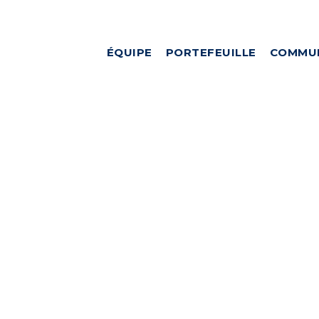
ÉQUIPE
PORTEFEUILLE
COMMU