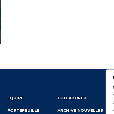
ÉQUIPE
COLLABORER
PORTEFEUILLE
ARCHIVE NOUVELLES