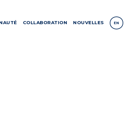
NAUTÉ
COLLABORATION
NOUVELLES
EN