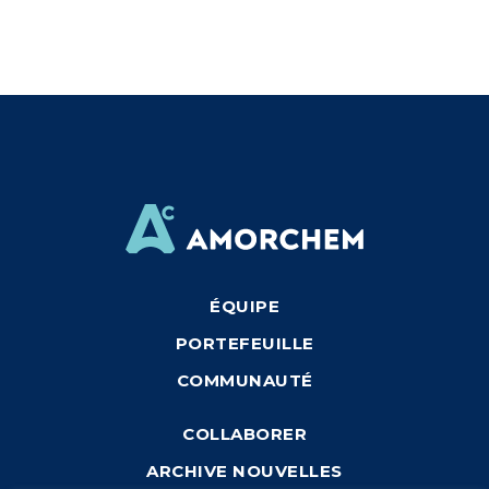
ÉQUIPE
PORTEFEUILLE
COMMUNAUTÉ
COLLABORER
ARCHIVE NOUVELLES