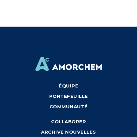
ÉQUIPE
PORTEFEUILLE
COMMUNAUTÉ
COLLABORER
ARCHIVE NOUVELLES