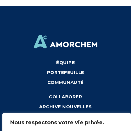
ÉQUIPE
PORTEFEUILLE
COMMUNAUTÉ
COLLABORER
ARCHIVE NOUVELLES
CONNEXION
Nous respectons votre vie privée.