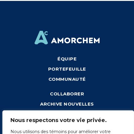
ÉQUIPE
PORTEFEUILLE
COMMUNAUTÉ
COLLABORER
ARCHIVE NOUVELLES
CONNEXION
Nous respectons votre vie privée.
Nous utilisons des témoins pour améliorer votre