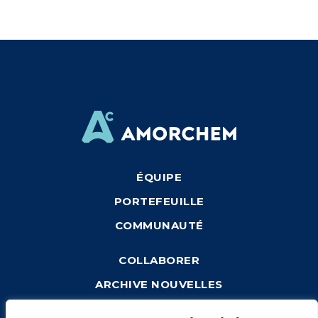
ÉQUIPE
PORTEFEUILLE
COMMUNAUTÉ
COLLABORER
ARCHIVE NOUVELLES
CONNEXION