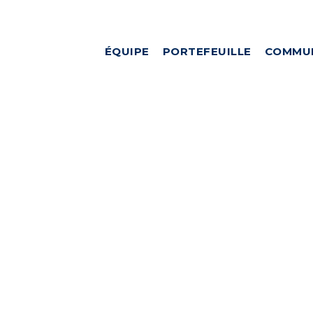
ÉQUIPE
PORTEFEUILLE
COMMU