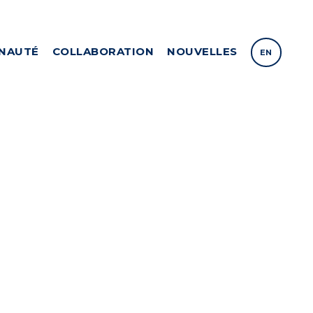
NAUTÉ
COLLABORATION
NOUVELLES
EN