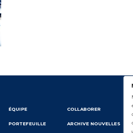
ÉQUIPE
COLLABORER
PORTEFEUILLE
ARCHIVE NOUVELLES