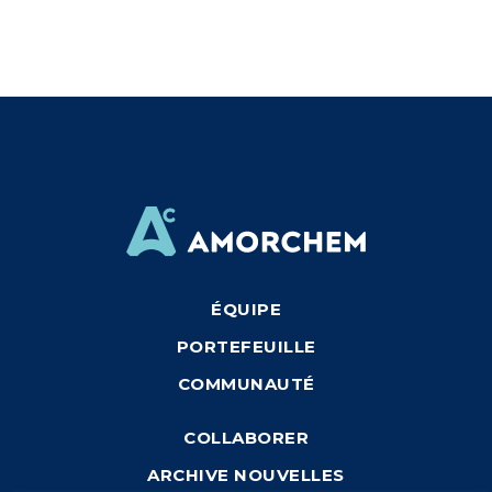
ÉQUIPE
PORTEFEUILLE
COMMUNAUTÉ
COLLABORER
ARCHIVE NOUVELLES