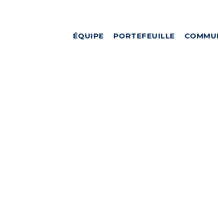
ÉQUIPE
PORTEFEUILLE
COMMU