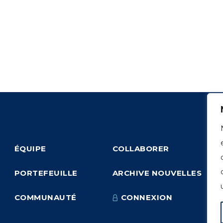
ÉQUIPE
COLLABORER
PORTEFEUILLE
ARCHIVE NOUVELLES
COMMUNAUTÉ
CONNEXION