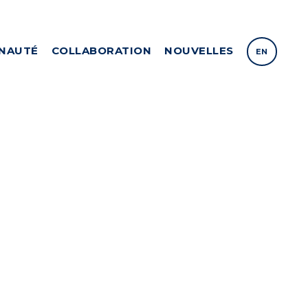
NAUTÉ
COLLABORATION
NOUVELLES
EN