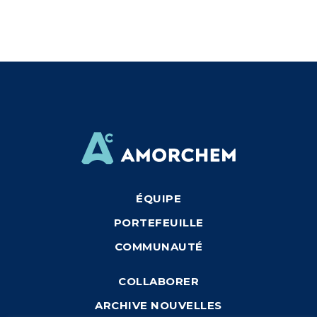
ÉQUIPE
PORTEFEUILLE
COMMUNAUTÉ
COLLABORER
ARCHIVE NOUVELLES