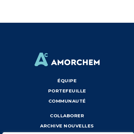
ÉQUIPE
PORTEFEUILLE
COMMUNAUTÉ
COLLABORER
ARCHIVE NOUVELLES