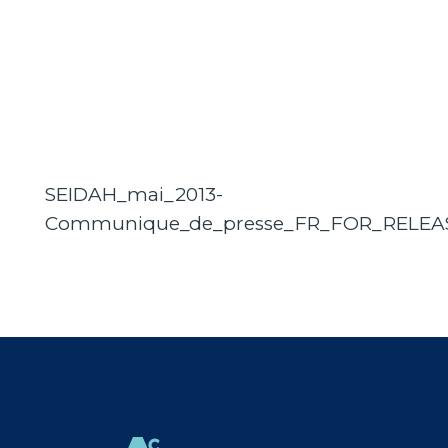
SEIDAH_mai_2013-
Communique_de_presse_FR_FOR_RELEA