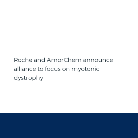
Roche and AmorChem announce
alliance to focus on myotonic
dystrophy