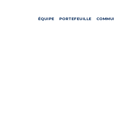
ÉQUIPE
PORTEFEUILLE
COMMU