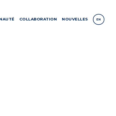
NAUTÉ
COLLABORATION
NOUVELLES
EN