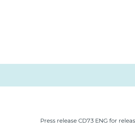
Press release CD73 ENG for relea