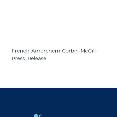
French-Amorchem-Corbin-McGill-
Press_Release