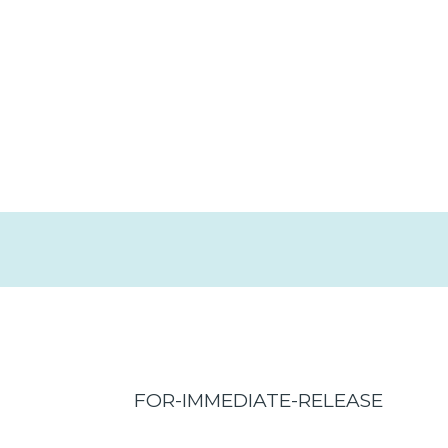
FOR-IMMEDIATE-RELEASE