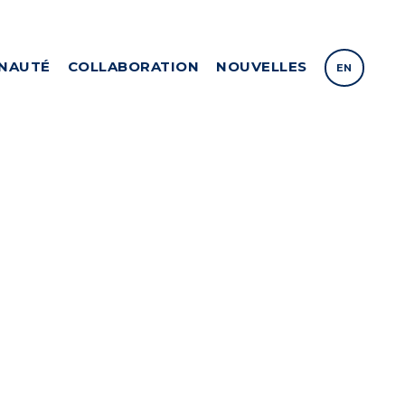
NAUTÉ
COLLABORATION
NOUVELLES
EN