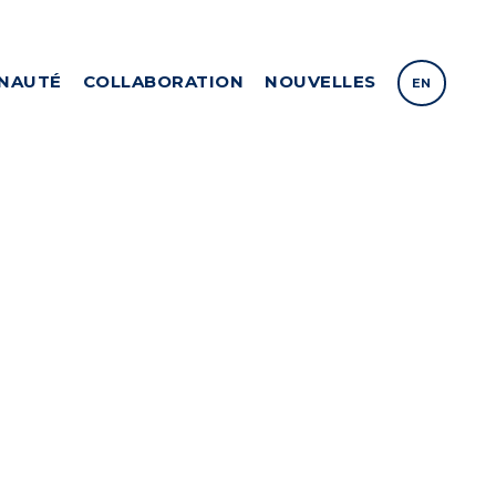
NAUTÉ
COLLABORATION
NOUVELLES
EN