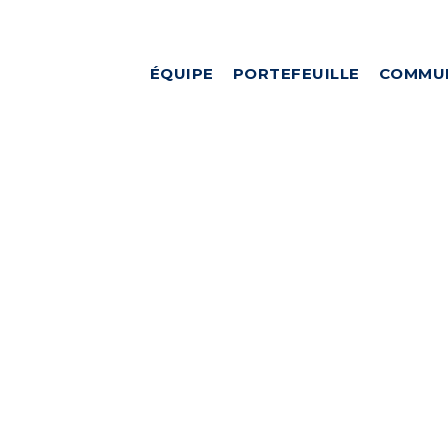
ÉQUIPE
PORTEFEUILLE
COMMU