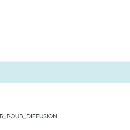
FR_POUR_DIFFUSION