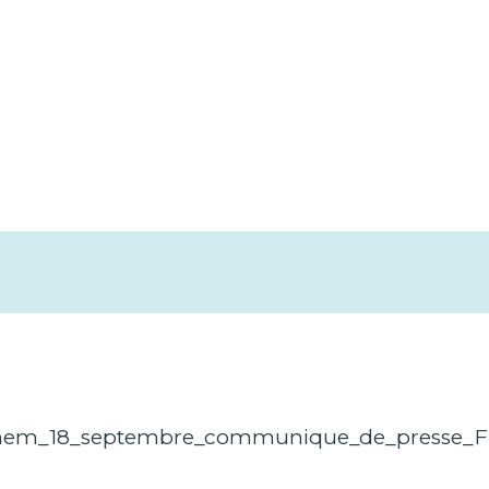
em_18_septembre_communique_de_presse_