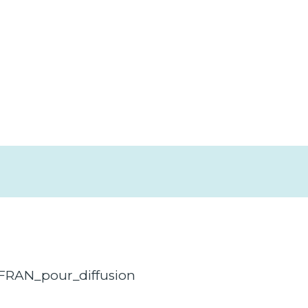
RAN_pour_diffusion