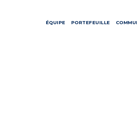
ÉQUIPE
PORTEFEUILLE
COMMU