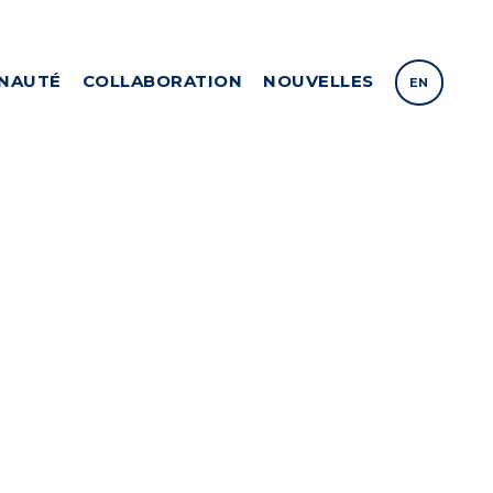
NAUTÉ
COLLABORATION
NOUVELLES
EN