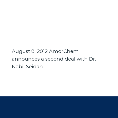
August 8, 2012 AmorChem
announces a second deal with Dr.
Nabil Seidah