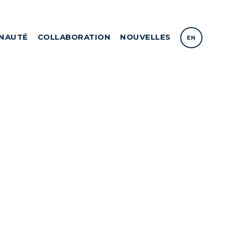
NAUTÉ
COLLABORATION
NOUVELLES
EN