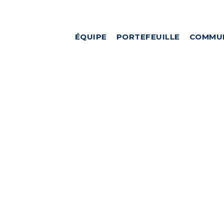
ÉQUIPE
PORTEFEUILLE
COMMU