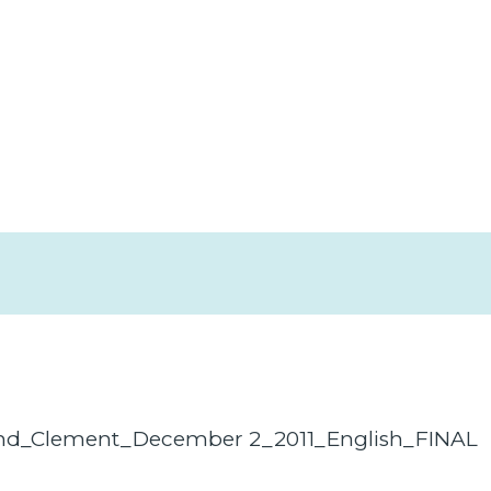
_Clement_December 2_2011_English_FINAL