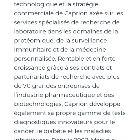
technologique et la stratégie
commerciale de Caprion axée sur les
services spécialisés de recherche de
laboratoire dans les domaines de la
protéomique, de la surveillance
immunitaire et de la médecine
personnalisée. Rentable et en forte
croissance grâce à ses contrats et
partenariats de recherche avec plus
de 70 grandes entreprises de
l’industrie pharmaceutique et des
biotechnologies, Caprion développe
également sa propre gamme de tests
diagnostiques innovateurs pour le
cancer, le diabète et les maladies