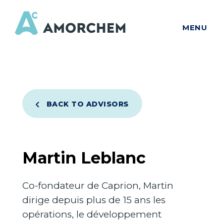
MENU
BACK TO ADVISORS
Martin Leblanc
Co-fondateur de Caprion, Martin
dirige depuis plus de 15 ans les
opérations, le développement