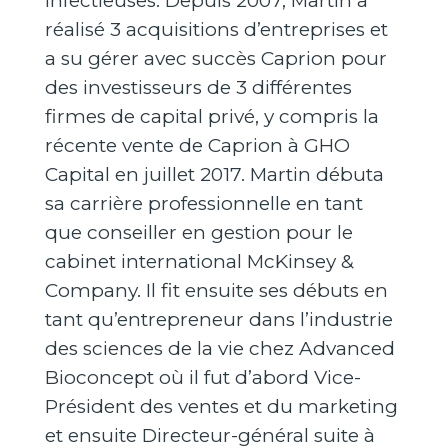
infectieuses. Depuis 2007, Martin a
réalisé 3 acquisitions d’entreprises et
a su gérer avec succès Caprion pour
des investisseurs de 3 différentes
firmes de capital privé, y compris la
récente vente de Caprion à GHO
Capital en juillet 2017. Martin débuta
sa carrière professionnelle en tant
que conseiller en gestion pour le
cabinet international McKinsey &
Company. Il fit ensuite ses débuts en
tant qu’entrepreneur dans l’industrie
des sciences de la vie chez Advanced
Bioconcept où il fut d’abord Vice-
Président des ventes et du marketing
et ensuite Directeur-général suite à