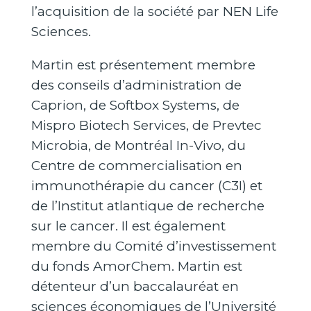
l’acquisition de la société par NEN Life
Sciences.
Martin est présentement membre
des conseils d’administration de
Caprion, de Softbox Systems, de
Mispro Biotech Services, de Prevtec
Microbia, de Montréal In-Vivo, du
Centre de commercialisation en
immunothérapie du cancer (C3I) et
de l’Institut atlantique de recherche
sur le cancer. Il est également
membre du Comité d’investissement
du fonds AmorChem. Martin est
détenteur d’un baccalauréat en
sciences économiques de l’Université