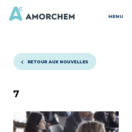
MENU
RETOUR AUX NOUVELLES
7