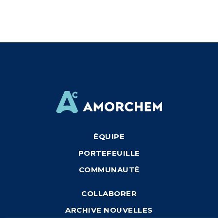
ÉQUIPE
PORTEFEUILLE
COMMUNAUTÉ
COLLABORER
ARCHIVE NOUVELLES