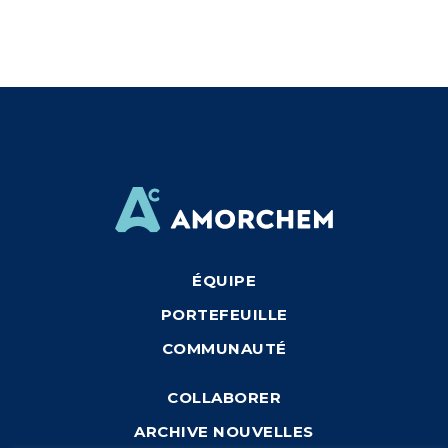
ÉQUIPE
PORTEFEUILLE
COMMUNAUTÉ
COLLABORER
ARCHIVE NOUVELLES