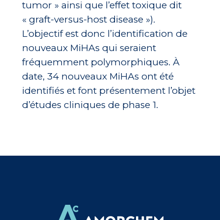
tumor » ainsi que l’effet toxique dit
« graft-versus-host disease »).
L’objectif est donc l’identification de
nouveaux MiHAs qui seraient
fréquemment polymorphiques. À
date, 34 nouveaux MiHAs ont été
identifiés et font présentement l’objet
d’études cliniques de phase 1.