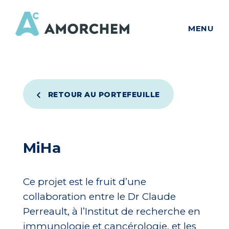
MENU
RETOUR AU PORTEFEUILLE
MiHa
Ce projet est le fruit d’une
collaboration entre le Dr Claude
Perreault, à l’Institut de recherche en
immunologie et cancérologie, et les