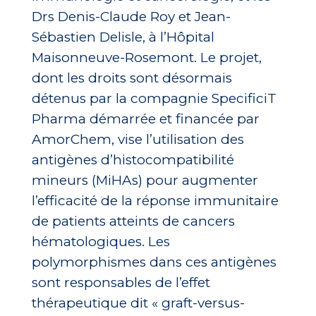
Drs Denis-Claude Roy et Jean-
Sébastien Delisle, à l’Hôpital
Maisonneuve-Rosemont. Le projet,
dont les droits sont désormais
détenus par la compagnie SpecificiT
Pharma démarrée et financée par
AmorChem, vise l’utilisation des
antigènes d’histocompatibilité
mineurs (MiHAs) pour augmenter
l’efficacité de la réponse immunitaire
de patients atteints de cancers
hématologiques. Les
polymorphismes dans ces antigènes
sont responsables de l’effet
thérapeutique dit « graft-versus-