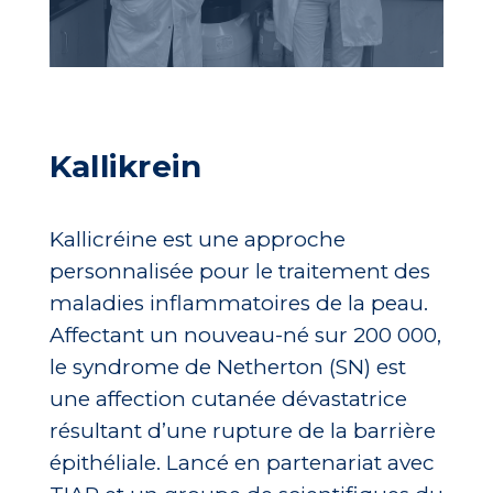
Kallikrein
Kallicréine est une approche
personnalisée pour le traitement des
maladies inflammatoires de la peau.
Affectant un nouveau-né sur 200 000,
le syndrome de Netherton (SN) est
une affection cutanée dévastatrice
résultant d’une rupture de la barrière
épithéliale. Lancé en partenariat avec