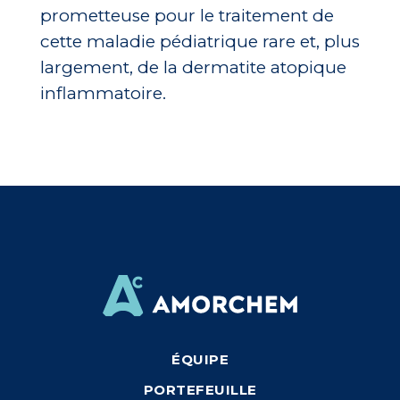
prometteuse pour le traitement de
cette maladie pédiatrique rare et, plus
largement, de la dermatite atopique
inflammatoire.
ÉQUIPE
PORTEFEUILLE