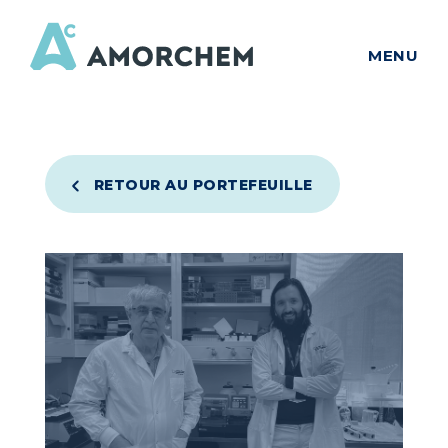
MENU
RETOUR AU PORTEFEUILLE