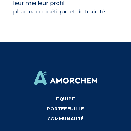
leur meilleur profil
pharmacocinétique et de toxicité.
ÉQUIPE
PORTEFEUILLE
COMMUNAUTÉ