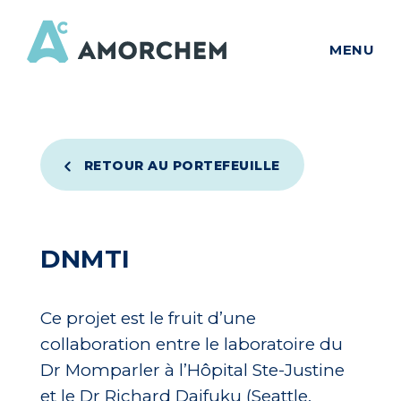
MENU
RETOUR AU PORTEFEUILLE
DNMTI
Ce projet est le fruit d’une
collaboration entre le laboratoire du
Dr Momparler à l’Hôpital Ste-Justine
et le Dr Richard Daifuku (Seattle,