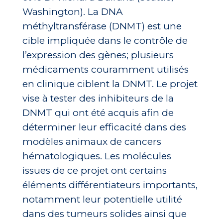
Washington). La DNA
méthyltransférase (DNMT) est une
cible impliquée dans le contrôle de
l’expression des gènes; plusieurs
médicaments couramment utilisés
en clinique ciblent la DNMT. Le projet
vise à tester des inhibiteurs de la
DNMT qui ont été acquis afin de
déterminer leur efficacité dans des
modèles animaux de cancers
hématologiques. Les molécules
issues de ce projet ont certains
éléments différentiateurs importants,
notamment leur potentielle utilité
dans des tumeurs solides ainsi que